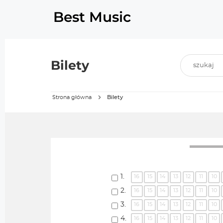
Best Music