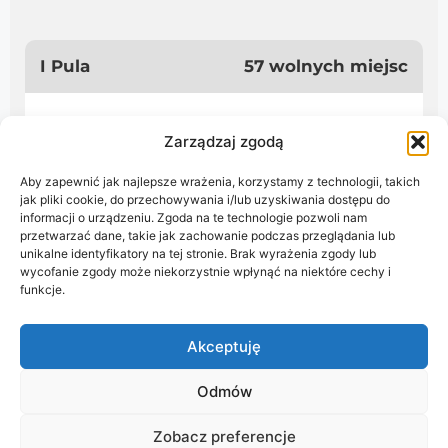
Zarządzaj zgodą
Aby zapewnić jak najlepsze wrażenia, korzystamy z technologii, takich
jak pliki cookie, do przechowywania i/lub uzyskiwania dostępu do
informacji o urządzeniu. Zgoda na te technologie pozwoli nam
przetwarzać dane, takie jak zachowanie podczas przeglądania lub
unikalne identyfikatory na tej stronie. Brak wyrażenia zgody lub
wycofanie zgody może niekorzystnie wpłynąć na niektóre cechy i
funkcje.
Akceptuję
Odmów
Zobacz preferencje